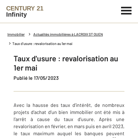
CENTURY 21
Infinity
Immobilier
Actualités immobilières à LACROIX ST OUEN
Taux d'usure : revalorisation au 1er mai
Taux d'usure : revalorisation au
1er mai
Publié le 17/05/2023
Avec la hausse des taux d’intérêt, de nombreux
projets d’achat d’un bien immobilier ont été mis à
l’arrêt à cause du taux d’usure. Après une
revalorisation en février, en mars puis en avril 2023,
le taux maximum auquel les banques peuvent