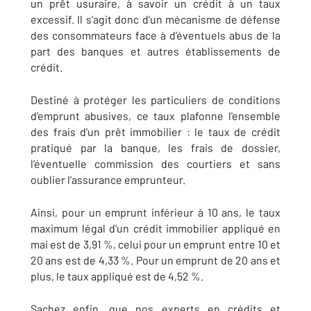
un prêt usuraire, à savoir un crédit à un taux
excessif. Il s’agit donc d’un mécanisme de défense
des consommateurs face à d’éventuels abus de la
part des banques et autres établissements de
crédit.
Destiné à protéger les particuliers de conditions
d'emprunt abusives, ce taux plafonne l'ensemble
des frais d'un prêt immobilier : le taux de crédit
pratiqué par la banque, les frais de dossier,
l’éventuelle commission des courtiers et sans
oublier l’assurance emprunteur.
Ainsi, pour un emprunt inférieur à 10 ans, le taux
maximum légal d'un crédit immobilier appliqué en
mai est de 3,91 %, celui pour un emprunt entre 10 et
20 ans est de 4,33 %. Pour un emprunt de 20 ans et
plus, le taux appliqué est de 4,52 %.
Sachez enfin, que nos experts en crédits et