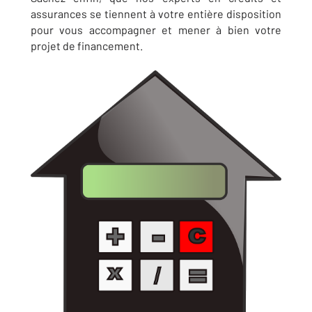
assurances se tiennent à votre entière disposition
pour vous accompagner et mener à bien votre
projet de financement.