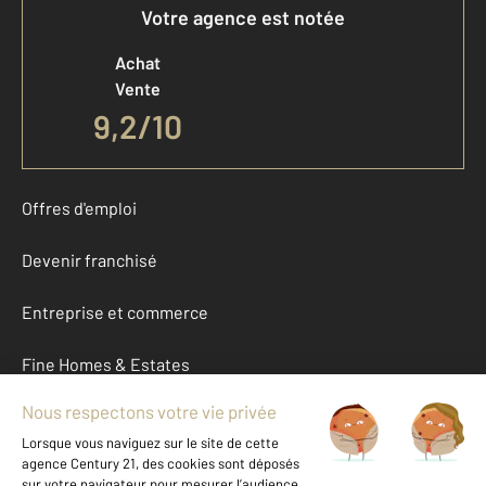
Votre agence est notée
Achat
Vente
9,2
/
10
Offres d'emploi
Devenir franchisé
Entreprise et commerce
Fine Homes & Estates
À propos
International