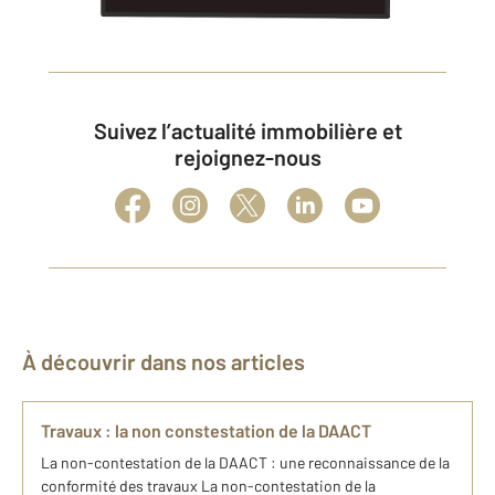
Suivez l’actualité immobilière et
rejoignez-nous
À découvrir dans nos articles
Travaux : la non constestation de la DAACT
La non-contestation de la DAACT : une reconnaissance de la
conformité des travaux La non-contestation de la