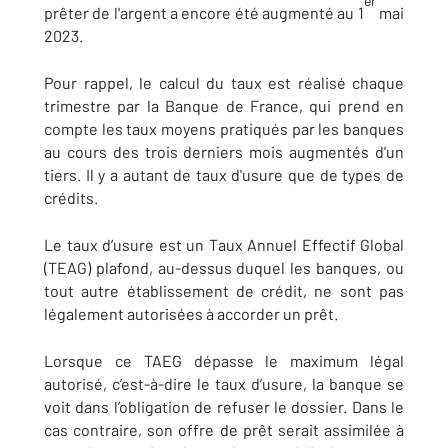
er
prêter de l'argent a encore été augmenté au 1
mai
2023.
Pour rappel, le calcul du taux est réalisé chaque
trimestre par la Banque de France, qui prend en
compte les taux moyens pratiqués par les banques
au cours des trois derniers mois augmentés d'un
tiers. Il y a autant de taux d'usure que de types de
crédits.
Le taux d’usure est un Taux Annuel Effectif Global
(TEAG) plafond, au-dessus duquel les banques, ou
tout autre établissement de crédit, ne sont pas
légalement autorisées à accorder un prêt.
Lorsque ce TAEG dépasse le maximum légal
autorisé, c’est-à-dire le taux d’usure, la banque se
voit dans l’obligation de refuser le dossier. Dans le
cas contraire, son offre de prêt serait assimilée à