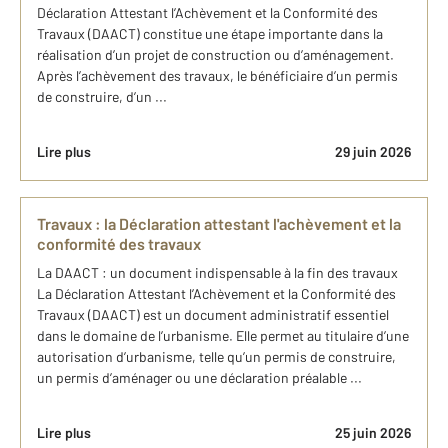
Déclaration Attestant l’Achèvement et la Conformité des
Travaux (DAACT) constitue une étape importante dans la
réalisation d’un projet de construction ou d’aménagement.
Après l’achèvement des travaux, le bénéficiaire d’un permis
de construire, d’un ...
Lire plus
29 juin 2026
Travaux : la Déclaration attestant l'achèvement et la
conformité des travaux
La DAACT : un document indispensable à la fin des travaux
La Déclaration Attestant l’Achèvement et la Conformité des
Travaux (DAACT) est un document administratif essentiel
dans le domaine de l’urbanisme. Elle permet au titulaire d’une
autorisation d’urbanisme, telle qu’un permis de construire,
un permis d’aménager ou une déclaration préalable ...
Lire plus
25 juin 2026