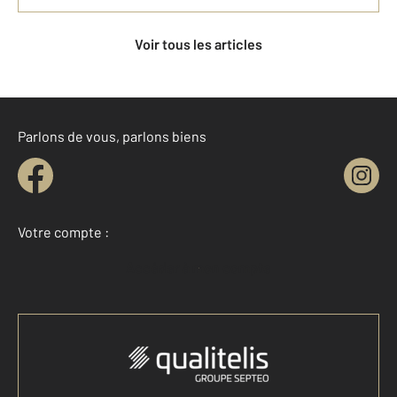
Voir tous les articles
Parlons de vous, parlons biens
Votre compte :
Accéder à mon compte